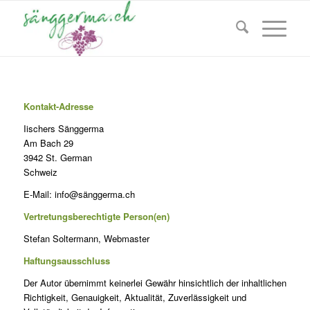
Kontakt-Adresse
Iischers Sänggerma
Am Bach 29
3942 St. German
Schweiz
E-Mail: info@sänggerma.ch
Vertretungsberechtigte Person(en)
Stefan Soltermann, Webmaster
Haftungsausschluss
Der Autor übernimmt keinerlei Gewähr hinsichtlich der inhaltlichen
Richtigkeit, Genauigkeit, Aktualität, Zuverlässigkeit und