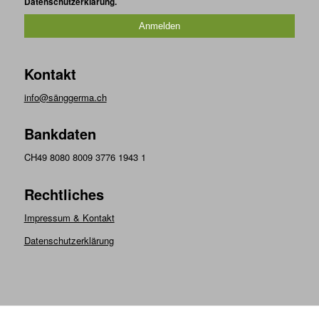
Datenschutzerklärung.
Kontakt
info@sänggerma.ch
Bankdaten
CH49 8080 8009 3776 1943 1
Rechtliches
Impressum & Kontakt
Datenschutzerklärung