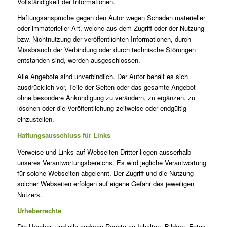
Vollständigkeit der Informationen.
Haftungsansprüche gegen den Autor wegen Schäden materieller
oder immaterieller Art, welche aus dem Zugriff oder der Nutzung
bzw. Nichtnutzung der veröffentlichten Informationen, durch
Missbrauch der Verbindung oder durch technische Störungen
entstanden sind, werden ausgeschlossen.
Alle Angebote sind unverbindlich. Der Autor behält es sich
ausdrücklich vor, Teile der Seiten oder das gesamte Angebot
ohne besondere Ankündigung zu verändern, zu ergänzen, zu
löschen oder die Veröffentlichung zeitweise oder endgültig
einzustellen.
Haftungsausschluss für Links
Verweise und Links auf Webseiten Dritter liegen ausserhalb
unseres Verantwortungsbereichs. Es wird jegliche Verantwortung
für solche Webseiten abgelehnt. Der Zugriff und die Nutzung
solcher Webseiten erfolgen auf eigene Gefahr des jeweiligen
Nutzers.
Urheberrechte
Die Urheber- und alle anderen Rechte an Inhalten, Bildern, Fotos