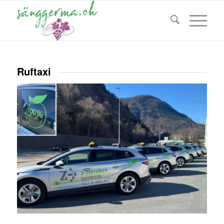
Ruftaxi