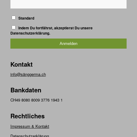
Standard
Indem Du fortfährst, akzeptierst Du unsere
Datenschutzerklärung.
Kontakt
info@sänggerma.ch
Bankdaten
CH49 8080 8009 3776 1943 1
Rechtliches
Impressum & Kontakt
Datenschutzerklärung