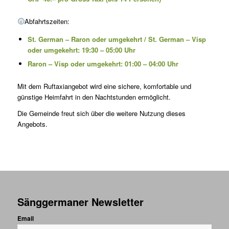
Abfahrtszeiten:
St. German – Raron oder umgekehrt / St. German – Visp
oder umgekehrt: 19:30 – 05:00 Uhr
Raron – Visp oder umgekehrt: 01:00 – 04:00 Uhr
Mit dem Ruftaxiangebot wird eine sichere, komfortable und
günstige Heimfahrt in den Nachtstunden ermöglicht.
Die Gemeinde freut sich über die weitere Nutzung dieses
Angebots.
Sänggermaner Newsletter
Email