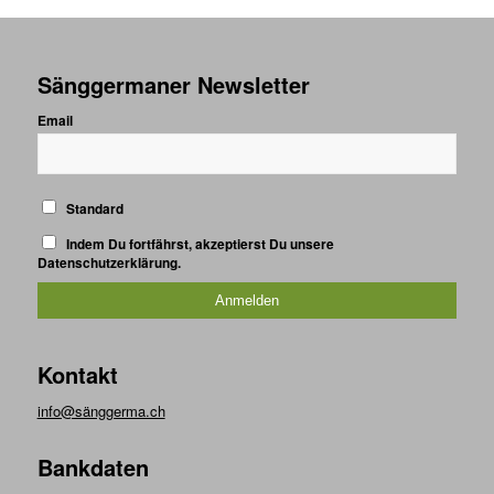
Sänggermaner Newsletter
Email
Standard
Indem Du fortfährst, akzeptierst Du unsere
Datenschutzerklärung.
Kontakt
info@sänggerma.ch
Bankdaten