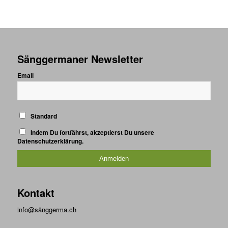
Sänggermaner Newsletter
Email
Standard
Indem Du fortfährst, akzeptierst Du unsere
Datenschutzerklärung.
Kontakt
info@sänggerma.ch