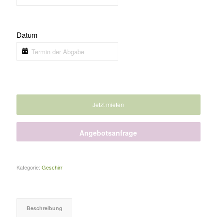
Datum
Jetzt mieten
Angebotsanfrage
Kategorie:
Geschirr
Beschreibung