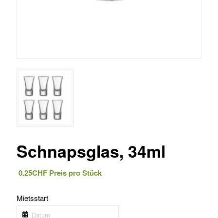
Schnapsglas, 34ml
0.25
CHF
Preis pro Stück
Mietsstart