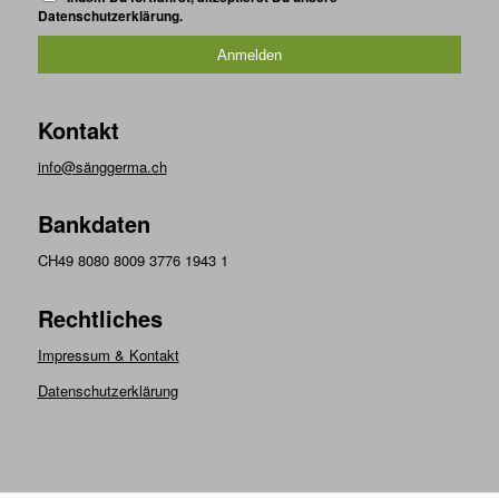
Datenschutzerklärung.
Kontakt
info@sänggerma.ch
Bankdaten
CH49 8080 8009 3776 1943 1
Rechtliches
Impressum & Kontakt
Datenschutzerklärung