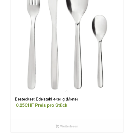
Besteckset Edelstahl 4-teilig (Miete)
0.25
CHF
Preis pro Stück
Weiterlesen