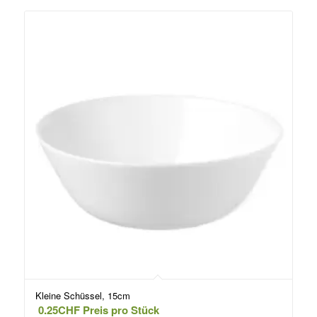
Kleine Schüssel, 15cm
0.25
CHF
Preis pro Stück