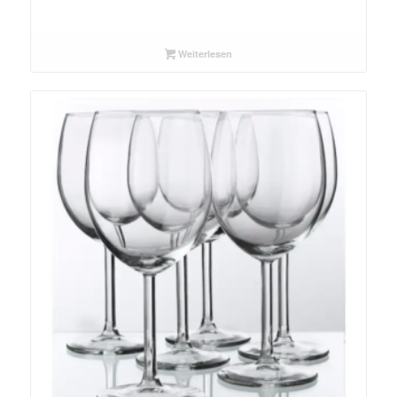
Weiterlesen