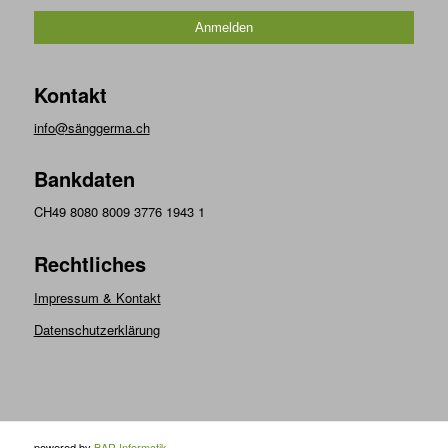
Kontakt
info@sänggerma.ch
Bankdaten
CH49 8080 8009 3776 1943 1
Rechtliches
Impressum & Kontakt
Datenschutzerklärung
powered by
BAR Informatik