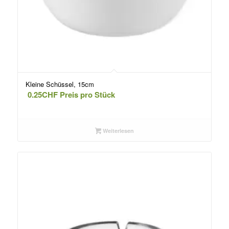
Kleine Schüssel, 15cm
0.25
CHF
Preis pro Stück
Weiterlesen