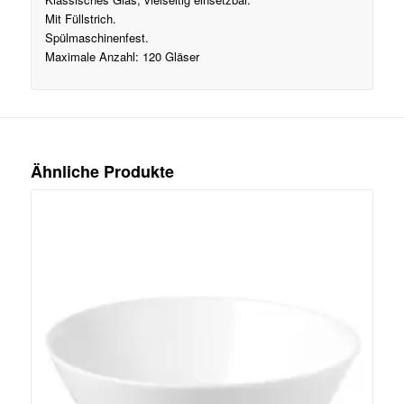
Mit Füllstrich.
Spülmaschinenfest.
Maximale Anzahl: 120 Gläser
Ähnliche Produkte