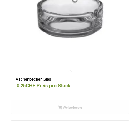
Aschenbecher Glas
0.25
CHF
Preis pro Stück
Weiterlesen