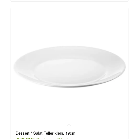
Dessert / Salat Teller klein, 19cm